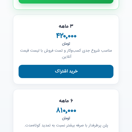
۳ ماهه
۴۲۰٬۰۰۰
تومان
مناسب شروع جدی کسب‌وکار و تست فروش با لیست قیمت
آنلاین.
۶ ماهه
۸۱۰٬۰۰۰
تومان
پلن پرطرفدار با صرفه بیشتر نسبت به تمدید کوتاه‌مدت.