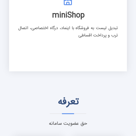
miniShop
تبدیل لیست به فروشگاه با اینماد، درگاه اختصاصی، اتصال
ترب و پرداخت اقساطی
تعرفه
حق عضویت سامانه