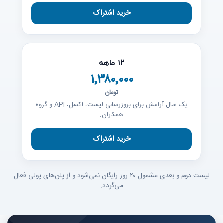
۱۲ ماهه
۱٬۳۸۰٬۰۰۰
تومان
یک سال آرامش برای بروزرسانی لیست، اکسل، API و گروه
همکاران.
لیست دوم و بعدی مشمول ۲۰ روز رایگان نمی‌شود و از پلن‌های پولی فعال
می‌گردد.