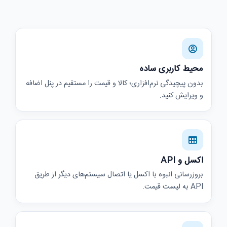
محیط کاربری ساده
بدون پیچیدگی نرم‌افزاری؛ کالا و قیمت را مستقیم در پنل اضافه
و ویرایش کنید.
اکسل و API
بروزرسانی انبوه با اکسل یا اتصال سیستم‌های دیگر از طریق
API به لیست قیمت.