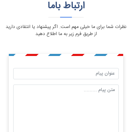
ارتباط باما
نظرات شما برای ما خیلی مهم است. اگر پیشنهاد یا انتقادی دارید
از طریق فرم زیر به ما اطلاع دهید