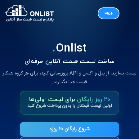
.
Onlist
ساخت لیست قیمت آنلاین حرفه‌ای
لیست بسازید، از پنل و اکسل و API بروزرسانی کنید، برای هر گروه همکار
قیمت جدا بگذارید.
۲۰ روز رایگان
برای لیست اولی‌ها
اولین لیست قیمتتان را بدون پرداخت شروع کنید