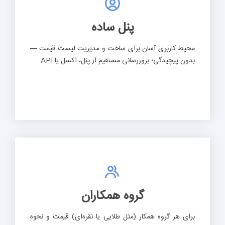
پنل ساده
محیط کاربری آسان برای ساخت و مدیریت لیست قیمت —
بدون پیچیدگی؛ بروزرسانی مستقیم از پنل، اکسل یا API
گروه همکاران
برای هر گروه همکار (مثل طلایی یا نقره‌ای) قیمت و نحوه