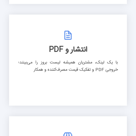
انتشار و PDF
با یک لینک، مشتریان همیشه لیست بروز را می‌بینند؛
خروجی PDF و تفکیک قیمت مصرف‌کننده و همکار