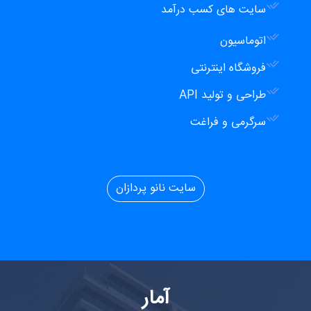
سایت های کسب درآمد
اتوماسیون
فروشگاه اینترنتی
طراحی و تولید API
سرگرمی و فراغت
سایت نانو پردازان
آمار