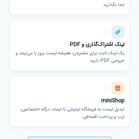
جدا بگذارید.
لینک اشتراک‌گذاری و PDF
یک لینک ثابت برای مشتریان؛ همیشه لیست بروز را می‌بینند و
خروجی PDF دارید.
miniShop
تبدیل لیست به فروشگاه اینترنتی با اینماد، درگاه اختصاصی،
ترب و پرداخت اقساطی.