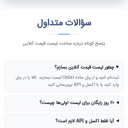
سؤالات متداول
پاسخ کوتاه درباره ساخت لیست قیمت آنلاین
چطور لیست قیمت آنلاین بسازم؟
ثبت‌نام کنید و از پنل ساده Onlist لیست بسازید. کالا را در پنل
وارد کنید یا با اکسل و API بروزرسانی کنید.
۲۰ روز رایگان برای لیست اولی‌ها چیست؟
آیا فقط اکسل و API لازم است؟