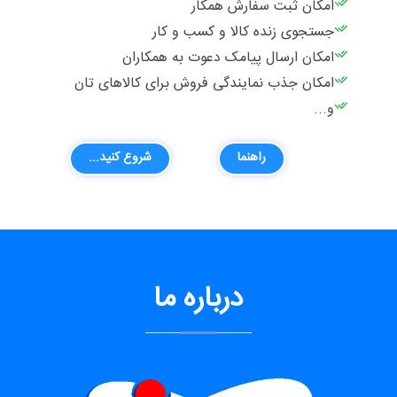
امکان ثبت سفارش همکار
جستجوی زنده کالا و کسب و کار
امکان ارسال پیامک دعوت به همکاران
امکان جذب نمایندگی فروش برای کالاهای تان
و...
راهنما
شروع کنید...
درباره ما