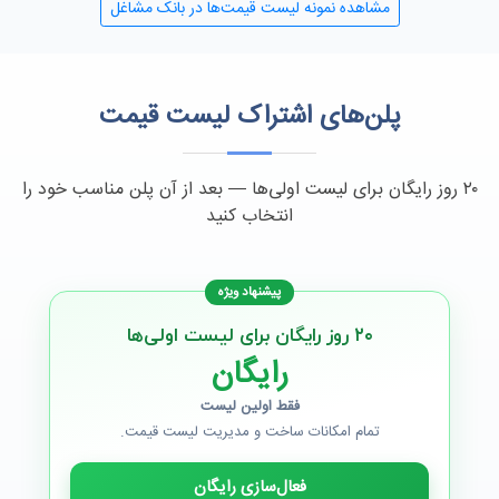
مشاهده نمونه لیست قیمت‌ها در بانک مشاغل
پلن‌های اشتراک لیست قیمت
۲۰ روز رایگان برای لیست اولی‌ها — بعد از آن پلن مناسب خود را
انتخاب کنید
۲۰ روز رایگان برای لیست اولی‌ها
رایگان
فقط اولین لیست
تمام امکانات ساخت و مدیریت لیست قیمت.