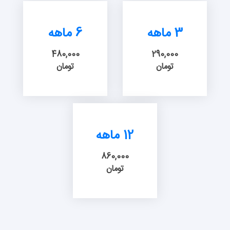
3 ماهه
6 ماهه
480,000
290,000
تومان
تومان
12 ماهه
860,000
تومان