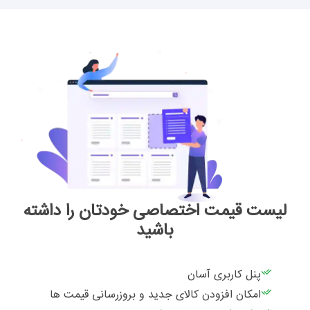
لیست قیمت اختصاصی خودتان را داشته
باشید
پنل کاربری آسان
امکان افزودن کالای جدید و بروزرسانی قیمت ها