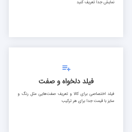
نمایش جدا تعریف کنید
فیلد دلخواه و صفت
فیلد اختصاصی برای کالا و تعریف صفت‌هایی مثل رنگ و
سایز با قیمت جدا برای هر ترکیب