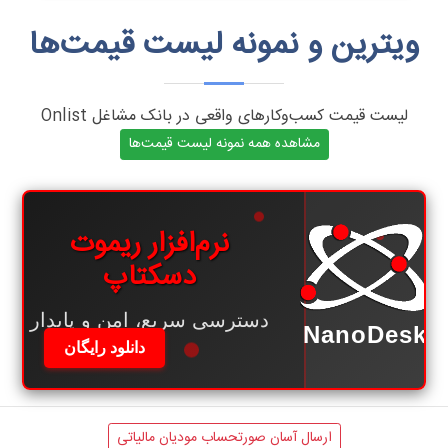
ویترین و نمونه لیست قیمت‌ها
لیست قیمت کسب‌وکارهای واقعی در بانک مشاغل Onlist
مشاهده همه نمونه لیست قیمت‌ها
بر بستر اینترنت ملی
بالاترین سرعت بدون قطعی
NanoDesk
دانلود رایگان
ارسال آسان صورتحساب مودیان مالیاتی