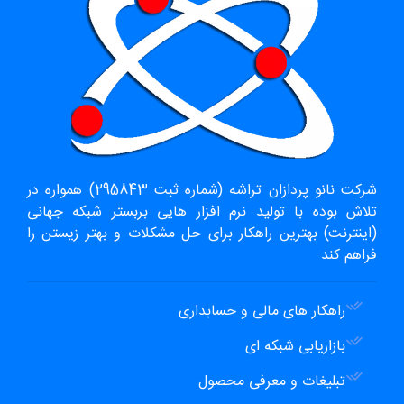
شرکت نانو پردازان تراشه (شماره ثبت 295843) همواره در
تلاش بوده با تولید نرم افزار هایی بربستر شبکه جهانی
(اینترنت) بهترین راهکار برای حل مشکلات و بهتر زیستن را
فراهم کند
راهکار های مالی و حسابداری
بازاریابی شبکه ای
تبلیغات و معرفی محصول