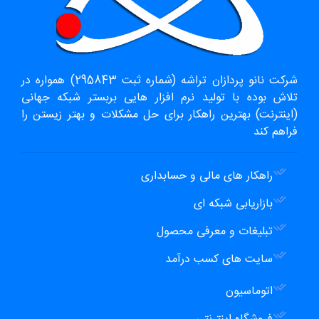
شرکت نانو پردازان تراشه (شماره ثبت 295843) همواره در
تلاش بوده با تولید نرم افزار هایی بربستر شبکه جهانی
(اینترنت) بهترین راهکار برای حل مشکلات و بهتر زیستن را
فراهم کند
راهکار های مالی و حسابداری
بازاریابی شبکه ای
تبلیغات و معرفی محصول
سایت های کسب درآمد
اتوماسیون