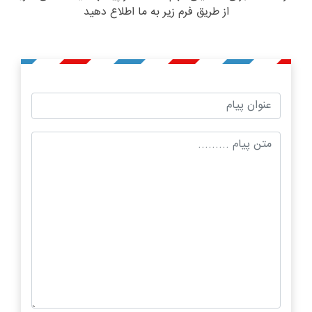
از طریق فرم زیر به ما اطلاع دهید