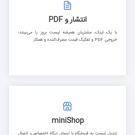
انتشار و PDF
با یک لینک، مشتریان همیشه لیست بروز را می‌بینند؛
خروجی PDF و تفکیک قیمت مصرف‌کننده و همکار
miniShop
تبدیل لیست به فروشگاه با اینماد، درگاه اختصاصی، اتصال