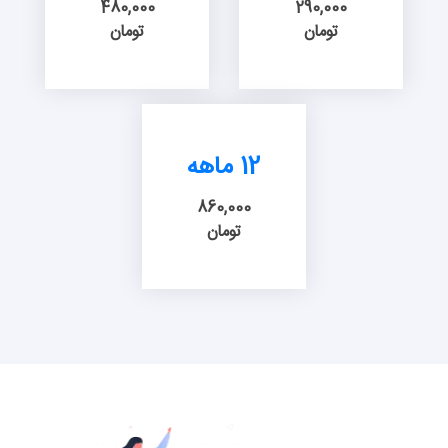
480,000
290,000
تومان
تومان
12 ماهه
860,000
تومان