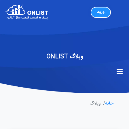
وبلاگ ONLIST
خانه
وبلاگ