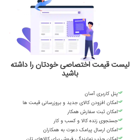
لیست قیمت اختصاصی خودتان را داشته
باشید
پنل کاربری آسان
امکان افزودن کالای جدید و بروزرسانی قیمت ها
امکان ثبت سفارش همکار
جستجوی زنده کالا و کسب و کار
امکان ارسال پیامک دعوت به همکاران
امکان جذب نمایندگی فروش برای کالاهای تان