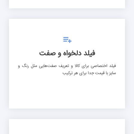
فیلد دلخواه و صفت
فیلد اختصاصی برای کالا و تعریف صفت‌هایی مثل رنگ و
سایز با قیمت جدا برای هر ترکیب