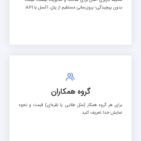
بدون پیچیدگی؛ بروزرسانی مستقیم از پنل، اکسل یا API
گروه همکاران
برای هر گروه همکار (مثل طلایی یا نقره‌ای) قیمت و نحوه
نمایش جدا تعریف کنید