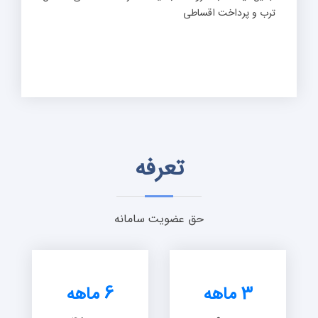
ترب و پرداخت اقساطی
تعرفه
حق عضویت سامانه
3 ماهه
6 ماهه