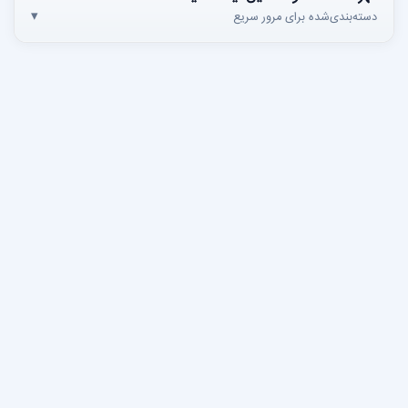
 سریع