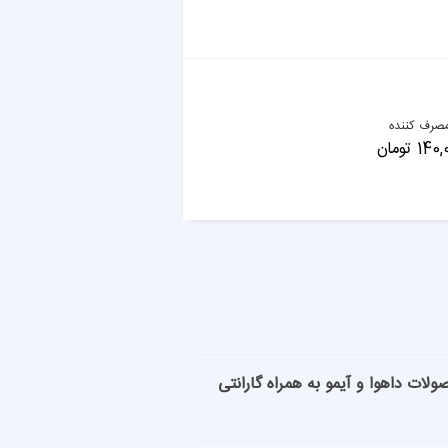
صرف کننده
 تومان
روش محصولات داهوا و آیمو به همراه گارانتی