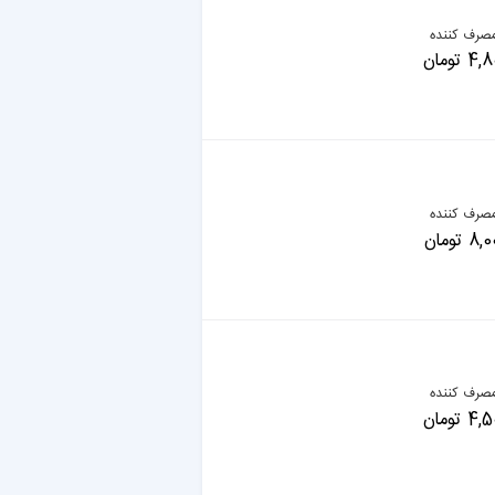
صرف کننده
تومان
صرف کننده
تومان
صرف کننده
تومان