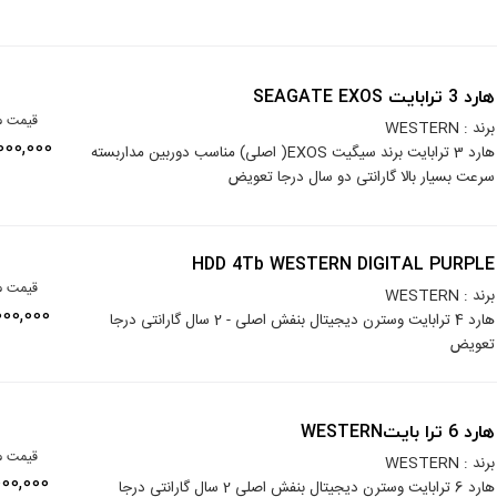
هارد 3 ترابایت SEAGATE EXOS
قیمت م
برند : WESTERN
33,000,000
هارد 3 ترابایت برند سیگیت EXOS( اصلی) مناسب دوربین مداربسته
سرعت بسیار بالا گارانتی دو سال درجا تعویض
HDD 4Tb WESTERN DIGITAL PURPLE
قیمت م
برند : WESTERN
45,000,000
هارد 4 ترابایت وسترن دیجیتال بنفش اصلی - 2 سال گارانتی درجا
تعویض
هارد 6 ترا بایتWESTERN
قیمت م
برند : WESTERN
70,000,000
هارد 6 ترابایت وسترن دیجیتال بنفش اصلی 2 سال گارانتی درجا