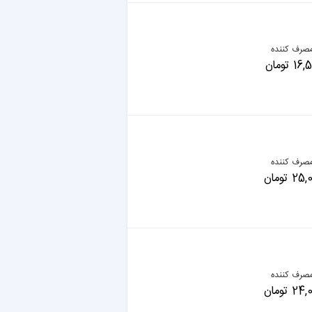
صرف کننده
 تومان
صرف کننده
 تومان
صرف کننده
 تومان