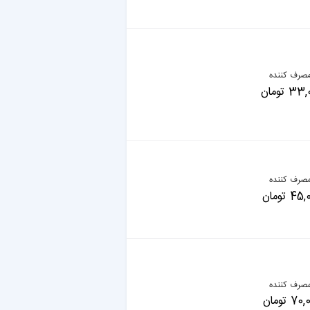
صرف کننده
 تومان
صرف کننده
 تومان
صرف کننده
 تومان