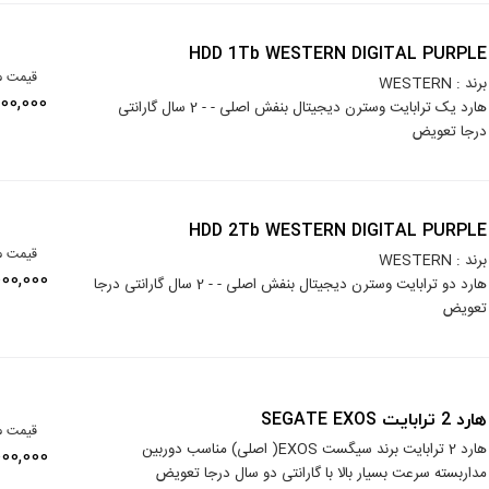
HDD 1Tb WESTERN DIGITAL PURPLE
قیمت م
برند : WESTERN
16,500,000
هارد یک ترابایت وسترن دیجیتال بنفش اصلی - - 2 سال گارانتی
درجا تعویض
HDD 2Tb WESTERN DIGITAL PURPLE
قیمت م
برند : WESTERN
25,000,000
هارد دو ترابایت وسترن دیجیتال بنفش اصلی - - 2 سال گارانتی درجا
تعویض
هارد 2 ترابایت SEGATE EXOS
قیمت م
هارد 2 ترابایت برند سیگست EXOS( اصلی) مناسب دوربین
24,000,000
مداربسته سرعت بسیار بالا با گارانتی دو سال درجا تعویض