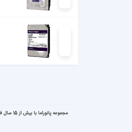
مجموعه پ