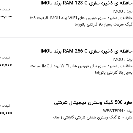
حافظه ی ذخیره سازی RAM 128 G برند IMOU
قیمت م
برند : IMOU
4,800,000 
حافظه ی ذخیره سازی دوربین های WIFI برند IMOU ظرفیت 128
گیگ سرعت بسیار بالا گارانتی پانوراما
حافظه ی ذخیره سازی RAM 256 G برند IMOU
قیمت م
برند : IMOU
8,000,000 
حافظه ی ذخیره سازی برای دوربین های WIFI برند IMOU سرعت
بسیار بالا گارانتی پانوراما
هارد 500 گیگ وسترن دیجیتال شرکتی
قیمت م
برند : WESTERN
4,500,000 
هارد 500 گیگ وسترن بنفش شرکتی گارانتی 1 ساله