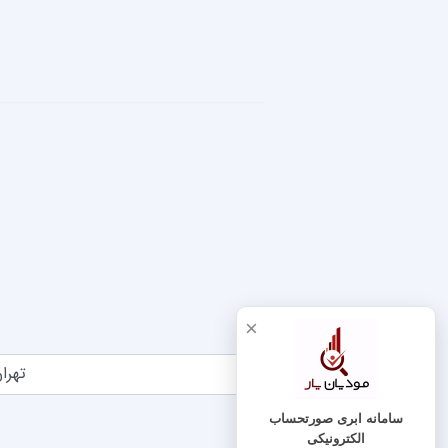
×
تهران 
سامانه ابری صورتحساب
الکترونیکی