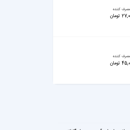
صرف کننده
 تومان
صرف کننده
 تومان