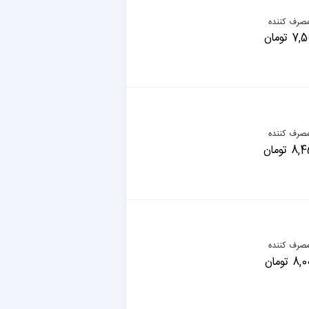
صرف کننده
تومان
صرف کننده
تومان
صرف کننده
تومان