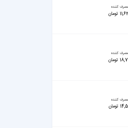
صرف کننده
 تومان
صرف کننده
 تومان
صرف کننده
 تومان