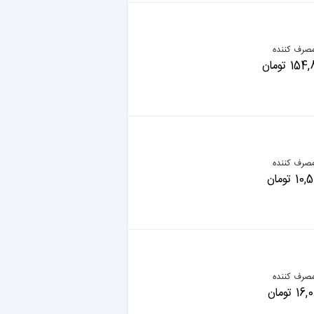
صرف کننده
 تومان
صرف کننده
 تومان
صرف کننده
 تومان