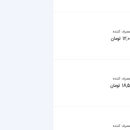
صرف کننده
 تومان
صرف کننده
 تومان
صرف کننده