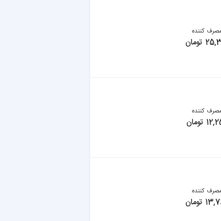
صرف کننده
 تومان
صرف کننده
 تومان
صرف کننده
 تومان