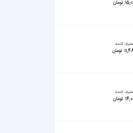
 تومان
صرف کننده
 تومان
صرف کننده
 تومان